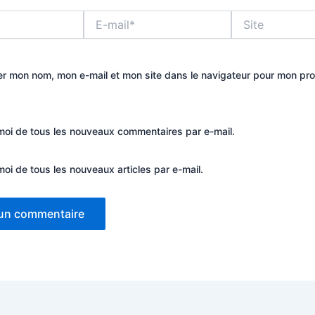
E-
Site
mail*
er mon nom, mon e-mail et mon site dans le navigateur pour mon pr
oi de tous les nouveaux commentaires par e-mail.
oi de tous les nouveaux articles par e-mail.