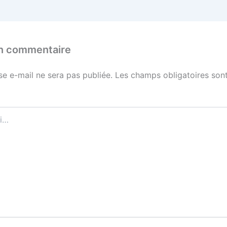
un commentaire
se e-mail ne sera pas publiée.
Les champs obligatoires sont