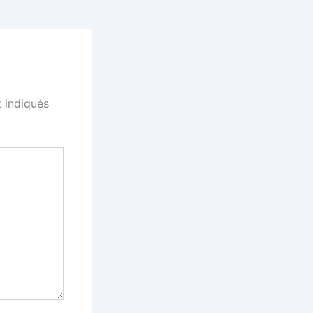
 indiqués