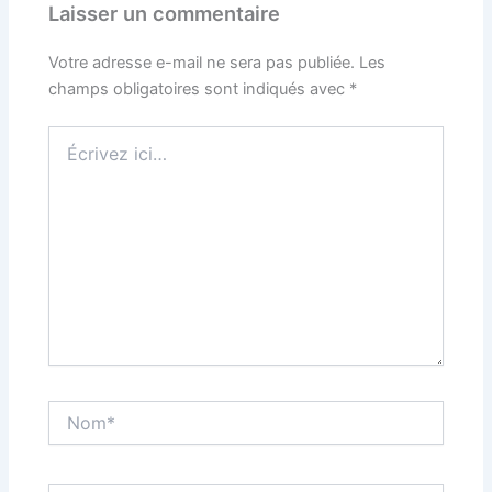
Laisser un commentaire
Votre adresse e-mail ne sera pas publiée.
Les
champs obligatoires sont indiqués avec
*
Écrivez
ici…
Nom*