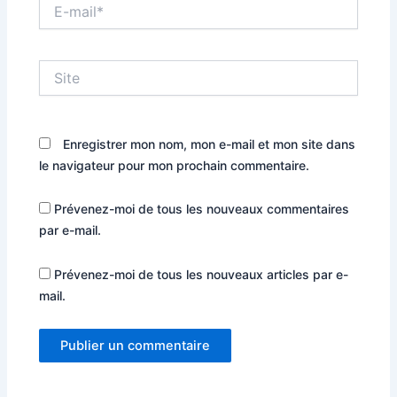
E-
mail*
Site
Enregistrer mon nom, mon e-mail et mon site dans
le navigateur pour mon prochain commentaire.
Prévenez-moi de tous les nouveaux commentaires
par e-mail.
Prévenez-moi de tous les nouveaux articles par e-
mail.