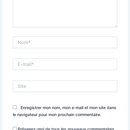
Nom*
E-
mail*
Site
Enregistrer mon nom, mon e-mail et mon site dans
le navigateur pour mon prochain commentaire.
Prévenez-moi de tous les nouveaux commentaires