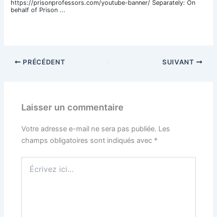
https://prisonprofessors.com/youtube-banner/ Separately: On
behalf of Prison ...
PRÉCÉDENT
SUIVANT
Laisser un commentaire
Votre adresse e-mail ne sera pas publiée.
Les
champs obligatoires sont indiqués avec
*
Écrivez
ici…