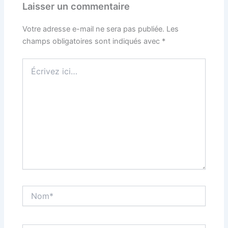
Laisser un commentaire
Votre adresse e-mail ne sera pas publiée.
Les
champs obligatoires sont indiqués avec
*
Écrivez
ici…
Nom*