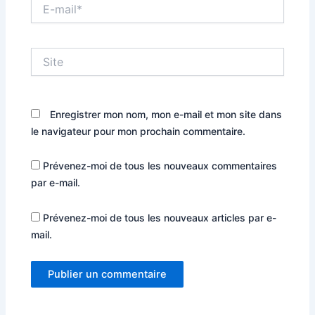
E-
mail*
Site
Enregistrer mon nom, mon e-mail et mon site dans
le navigateur pour mon prochain commentaire.
Prévenez-moi de tous les nouveaux commentaires
par e-mail.
Prévenez-moi de tous les nouveaux articles par e-
mail.