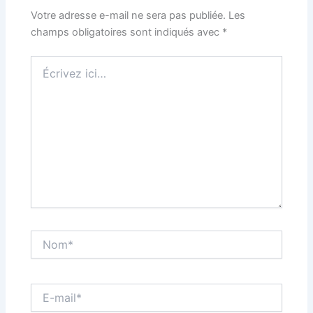
Votre adresse e-mail ne sera pas publiée.
Les
champs obligatoires sont indiqués avec
*
Écrivez
ici…
Nom*
E-
mail*