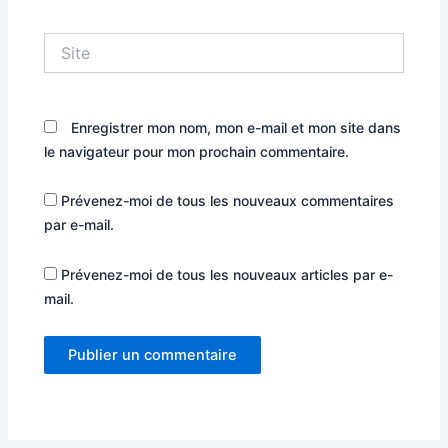
Site
Enregistrer mon nom, mon e-mail et mon site dans
le navigateur pour mon prochain commentaire.
Prévenez-moi de tous les nouveaux commentaires
par e-mail.
Prévenez-moi de tous les nouveaux articles par e-
mail.